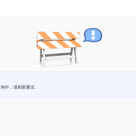
查询中，请刷新重试