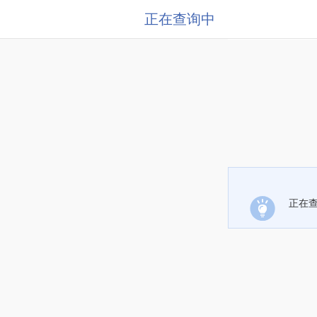
正在查询中
正在